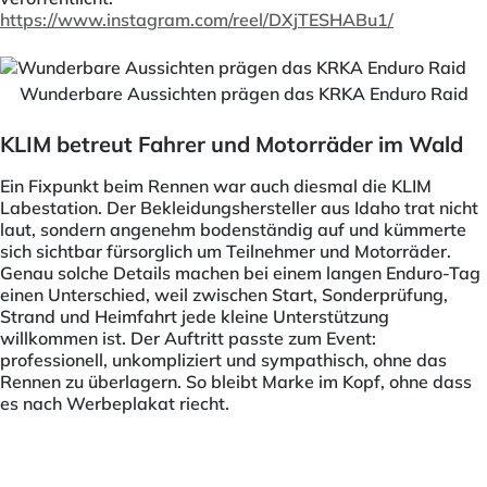
https://www.instagram.com/reel/DXjTESHABu1/
Wunderbare Aussichten prägen das KRKA Enduro Raid
KLIM betreut Fahrer und Motorräder im Wald
Ein Fixpunkt beim Rennen war auch diesmal die KLIM
Labestation. Der Bekleidungshersteller aus Idaho trat nicht
laut, sondern angenehm bodenständig auf und kümmerte
sich sichtbar fürsorglich um Teilnehmer und Motorräder.
Genau solche Details machen bei einem langen Enduro-Tag
einen Unterschied, weil zwischen Start, Sonderprüfung,
Strand und Heimfahrt jede kleine Unterstützung
willkommen ist. Der Auftritt passte zum Event:
professionell, unkompliziert und sympathisch, ohne das
Rennen zu überlagern. So bleibt Marke im Kopf, ohne dass
es nach Werbeplakat riecht.