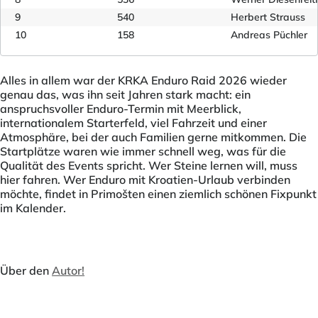
9
540
Herbert Strauss
10
158
Andreas Püchler
Alles in allem war der KRKA Enduro Raid 2026 wieder
genau das, was ihn seit Jahren stark macht: ein
anspruchsvoller Enduro-Termin mit Meerblick,
internationalem Starterfeld, viel Fahrzeit und einer
Atmosphäre, bei der auch Familien gerne mitkommen. Die
Startplätze waren wie immer schnell weg, was für die
Qualität des Events spricht. Wer Steine lernen will, muss
hier fahren. Wer Enduro mit Kroatien-Urlaub verbinden
möchte, findet in Primošten einen ziemlich schönen Fixpunkt
im Kalender.
Über den
Autor!