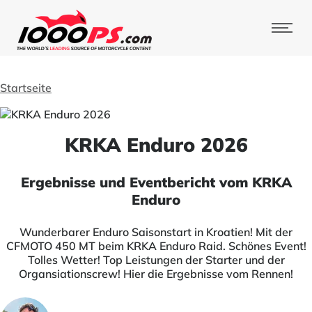
Startseite
KRKA Enduro 2026
Ergebnisse und Eventbericht vom KRKA
Enduro
Wunderbarer Enduro Saisonstart in Kroatien! Mit der
CFMOTO 450 MT beim KRKA Enduro Raid. Schönes Event!
Tolles Wetter! Top Leistungen der Starter und der
Organsiationscrew! Hier die Ergebnisse vom Rennen!