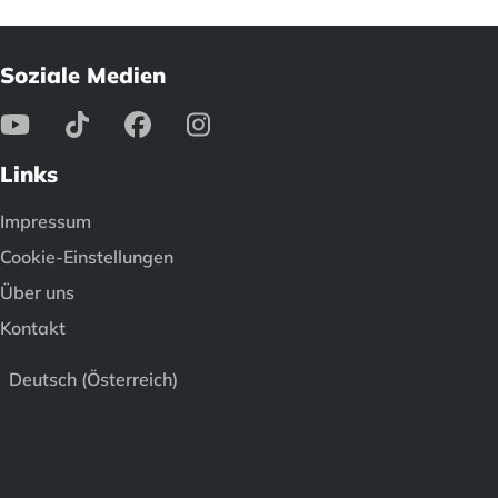
Soziale Medien
Links
Impressum
Cookie-Einstellungen
Über uns
Kontakt
Deutsch (Österreich)